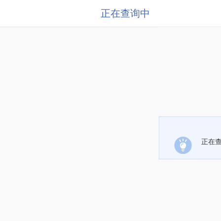
正在查询中
正在