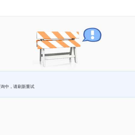
查询中，请刷新重试